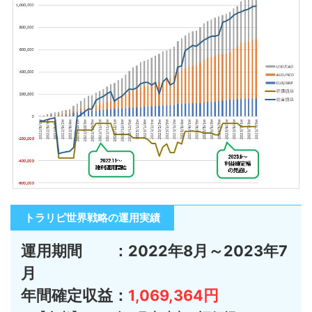
トラリピ世界戦略の運用実績
運用期間 ：2022年8月～2023年7
月
年間確定収益：
1,069,364円