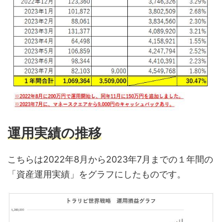
運用実績の推移
こちらは2022年8月から2023年7月までの１年間の
「資産運用実績」をグラフにしたものです。