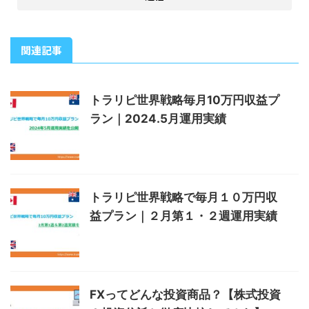
関連記事
トラリピ世界戦略毎月10万円収益プ
ラン｜2024.5月運用実績
トラリピ世界戦略で毎月１０万円収
益プラン｜２月第１・２週運用実績
FXってどんな投資商品？【株式投資