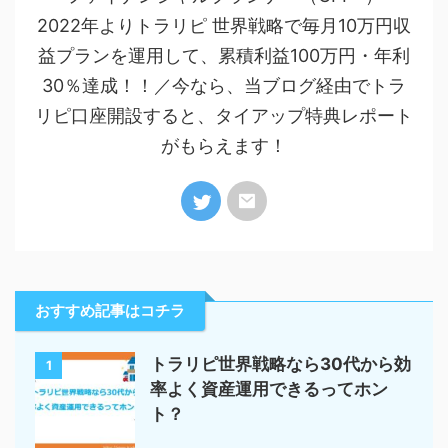
2022年よりトラリピ 世界戦略で毎月10万円収
益プランを運用して、累積利益100万円・年利
30％達成！！／今なら、当ブログ経由でトラ
リピ口座開設すると、タイアップ特典レポート
がもらえます！
おすすめ記事はコチラ
トラリピ世界戦略なら30代から効
1
率よく資産運用できるってホン
ト？