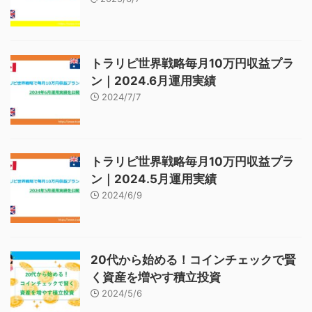
トラリピ世界戦略毎月10万円収益プラ
ン｜2024.6月運用実績
2024/7/7
トラリピ世界戦略毎月10万円収益プラ
ン｜2024.5月運用実績
2024/6/9
20代から始める！コインチェックで賢
く資産を増やす積立投資
2024/5/6