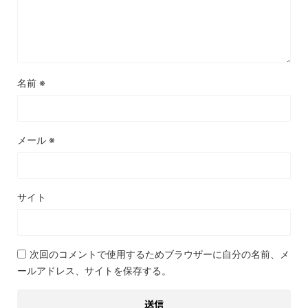
名前
※
メール
※
サイト
次回のコメントで使用するためブラウザーに自分の名前、メ
ールアドレス、サイトを保存する。