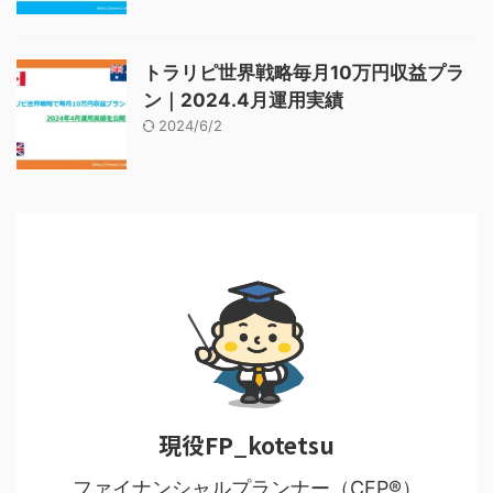
トラリピ世界戦略毎月10万円収益プラ
ン｜2024.4月運用実績
2024/6/2
現役FP_kotetsu
ファイナンシャルプランナー（CFP®）