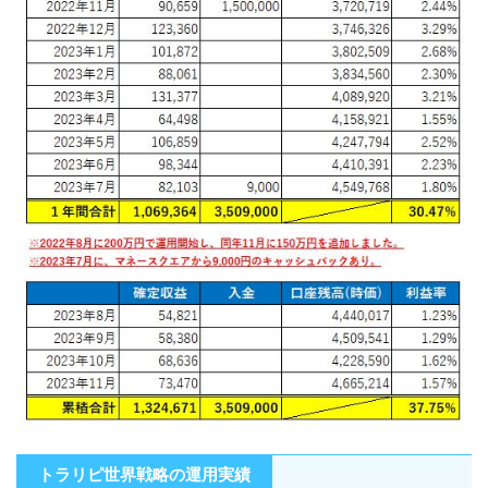
トラリピ世界戦略の運用実績