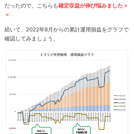
だったので、こちらも
確定収益が伸び悩みました
＞
＜
続いて、2022年8月からの累計運用損益をグラフで
確認してみましょう。