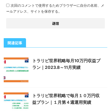
次回のコメントで使用するためブラウザーに自分の名前、メ
ールアドレス、サイトを保存する。
関連記事
トラリピ世界戦略毎月10万円収益プ
ラン｜2023.8～11月実績
トラリピ世界戦略で毎月１０万円収
益プラン｜１月第４週運用実績