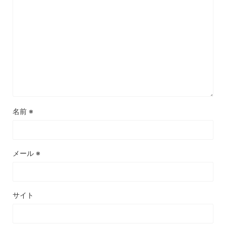
名前
※
メール
※
サイト