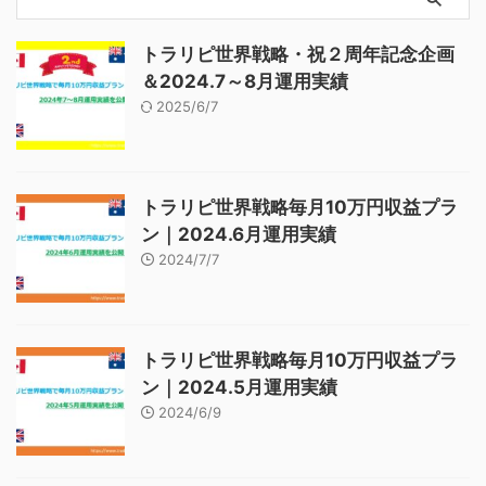
トラリピ世界戦略・祝２周年記念企画
＆2024.7～8月運用実績
2025/6/7
トラリピ世界戦略毎月10万円収益プラ
ン｜2024.6月運用実績
2024/7/7
トラリピ世界戦略毎月10万円収益プラ
ン｜2024.5月運用実績
2024/6/9