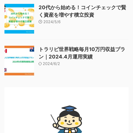
20代から始める！コインチェックで賢
く資産を増やす積立投資
2024/5/6
トラリピ世界戦略毎月10万円収益プラ
ン｜2024.4月運用実績
2024/6/2