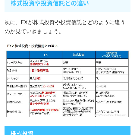
株式投資や投資信託との違い
次に、FXが株式投資や投資信託とどのように違う
のか見ていきましょう。
株式投資