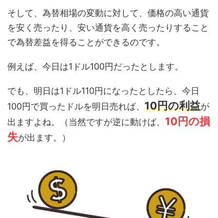
そして、為替相場の変動に対して、価格の高い通貨
を安く売ったり、安い通貨を高く売ったりすること
で為替差益を得ることができるのです。
例えば、今日は1ドル100円だったとします。
でも、明日は1ドル110円になったとしたら、今日
10円の利益
100円で買ったドルを明日売れば、
が
10円の損
出ますよね。（当然ですが逆に動けば、
失
が出ます。）