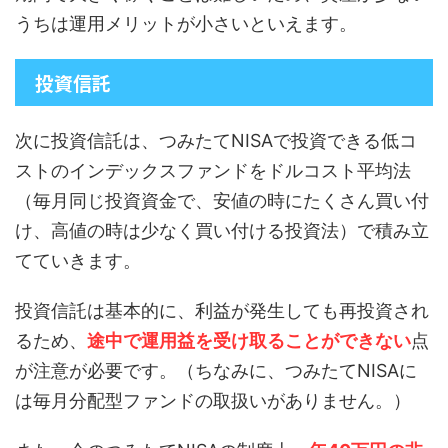
うちは運用メリットが小さいといえます。
投資信託
次に投資信託は、つみたてNISAで投資できる低コ
ストのインデックスファンドをドルコスト平均法
（毎月同じ投資資金で、安値の時にたくさん買い付
け、高値の時は少なく買い付ける投資法）で積み立
てていきます。
投資信託は基本的に、利益が発生しても再投資され
るため、
途中で運用益を受け取ることができない
点
が注意が必要です。（ちなみに、つみたてNISAに
は毎月分配型ファンドの取扱いがありません。）