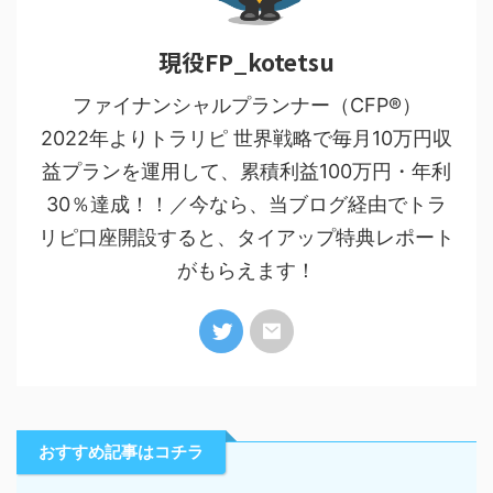
現役FP_kotetsu
ファイナンシャルプランナー（CFP®）
2022年よりトラリピ 世界戦略で毎月10万円収
益プランを運用して、累積利益100万円・年利
30％達成！！／今なら、当ブログ経由でトラ
リピ口座開設すると、タイアップ特典レポート
がもらえます！
おすすめ記事はコチラ