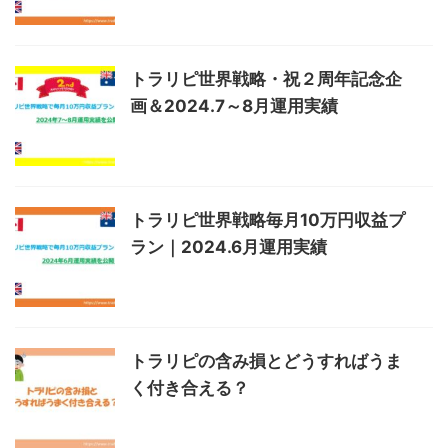
トラリピ世界戦略・祝２周年記念企
画＆2024.7～8月運用実績
トラリピ世界戦略毎月10万円収益プ
ラン｜2024.6月運用実績
トラリピの含み損とどうすればうま
く付き合える？