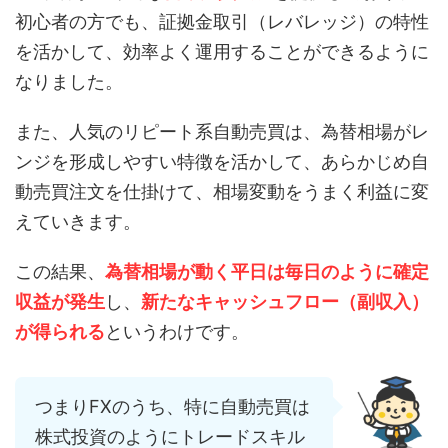
初心者の方でも、証拠金取引（レバレッジ）の特性
を活かして、効率よく運用することができるように
なりました。
また、人気のリピート系自動売買は、為替相場がレ
ンジを形成しやすい特徴を活かして、あらかじめ自
動売買注文を仕掛けて、相場変動をうまく利益に変
えていきます。
この結果、
為替相場が動く平日は毎日のように確定
収益が発生
し、
新たなキャッシュフロー（副収入）
が得られる
というわけです。
つまりFXのうち、特に自動売買は
株式投資のようにトレードスキル