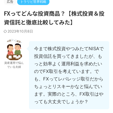
広告
トラリピ世界戦略
FXってどんな投資商品？【株式投資＆投
資信託と徹底比較してみた】
2023年10月8日
今まで株式投資やつみたてNISAで
投資信託を買ってきましたが、も
っと効率よく運用利益を求めたい
資産運用で悩ん
でいる夫婦
のでFX取引を考えています。で
も、FXってレバレッジ取引だから
ちょっとリスキーかなと悩んでい
ます。実際のところ、FX取引はや
っても大丈夫でしょうか？